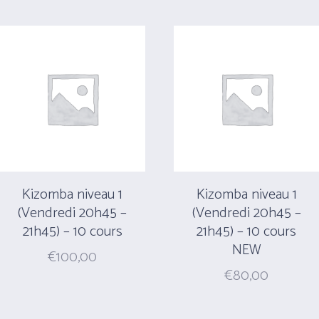
Kizomba niveau 1
Kizomba niveau 1
(Vendredi 20h45 –
(Vendredi 20h45 –
21h45) – 10 cours
21h45) – 10 cours
NEW
€
100,00
€
80,00