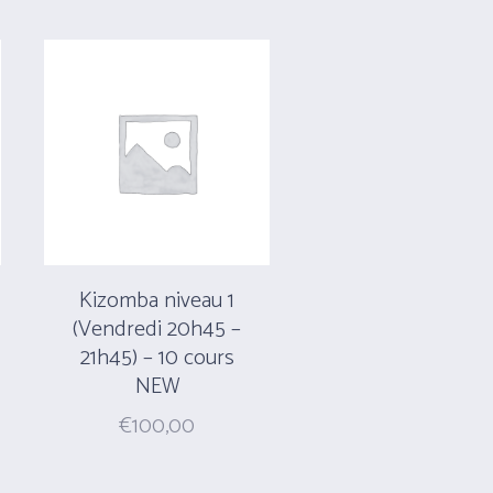
Kizomba niveau 1
(Vendredi 20h45 –
21h45) – 10 cours
NEW
€
100,00