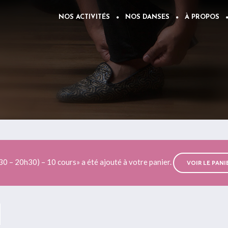
NOS ACTIVITÉS
NOS DANSES
À PROPOS
0 – 20h30) – 10 cours» a été ajouté à votre panier.
VOIR LE PANI