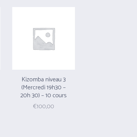
Kizomba niveau 3
(Mercredi 19h30 –
20h 30) – 10 cours
€
100,00