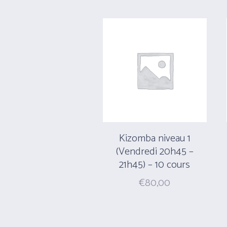
Kizomba niveau 1
(Vendredi 20h45 –
21h45) – 10 cours
€
80,00