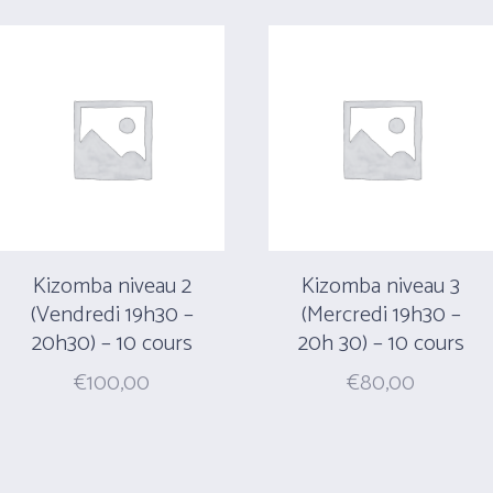
Kizomba niveau 2
Kizomba niveau 3
(Vendredi 19h30 –
(Mercredi 19h30 –
20h30) – 10 cours
20h 30) – 10 cours
€
100,00
€
80,00