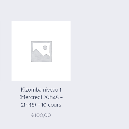
Kizomba niveau 1
(Mercredi 20h45 –
21h45) – 10 cours
€
100,00