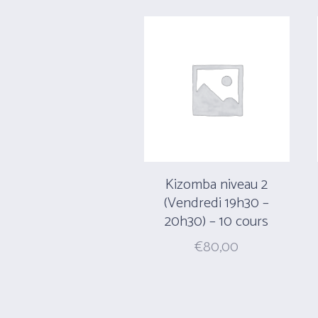
Kizomba niveau 2
(Vendredi 19h30 –
20h30) – 10 cours
€
80,00