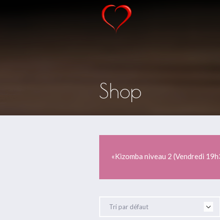
Shop
«Kizomba niveau 2 (Vendredi 19h3