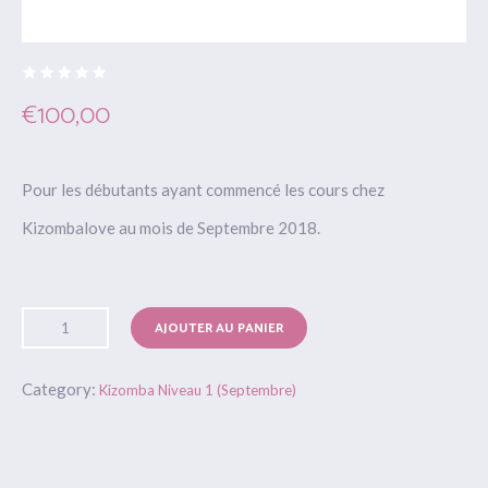
€
100,00
Pour les débutants ayant commencé les cours chez
Kizombalove au mois de Septembre 2018.
AJOUTER AU PANIER
Category:
Kizomba Niveau 1 (Septembre)