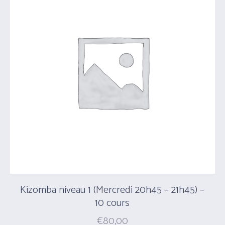
Kizomba niveau 1 (Mercredi 20h45 – 21h45) –
10 cours
€
80,00