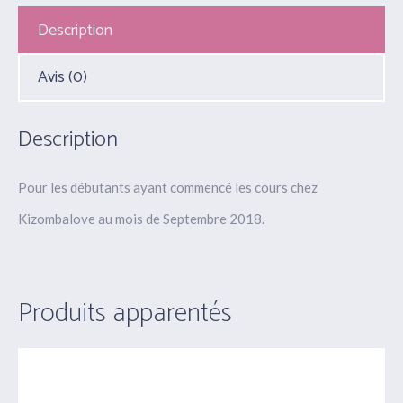
Description
Avis (0)
Description
Pour les débutants ayant commencé les cours chez
Kizombalove au mois de Septembre 2018.
Produits apparentés