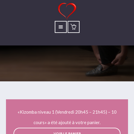
«Kizomba niveau 1 (Vendredi 20h45 – 21h45) – 10
cours» a été ajouté à votre panier.
VOIR LE PANIER