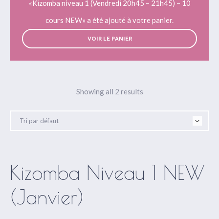
«Kizomba niveau 1 (Vendredi 20h45 – 21h45) – 10
cours NEW» a été ajouté à votre panier.
VOIR LE PANIER
Showing all 2 results
Kizomba Niveau 1 NEW
(Janvier)