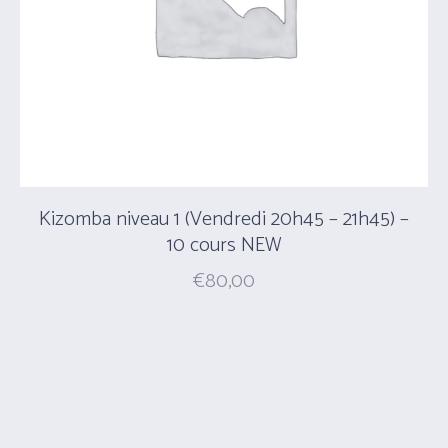
Kizomba niveau 1 (Vendredi 20h45 – 21h45) –
10 cours NEW
€
80,00