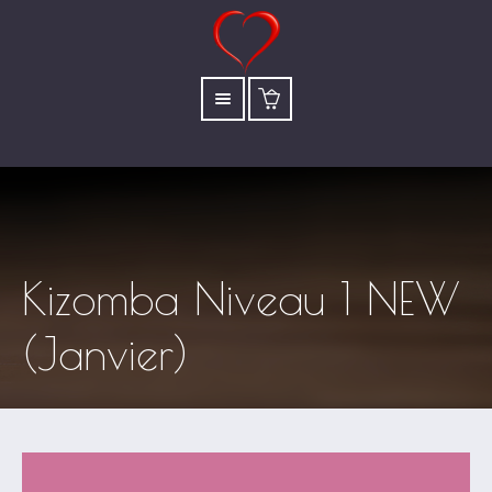
Kizomba Niveau 1 NEW
(Janvier)