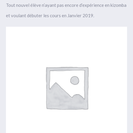
Tout nouvel élève n’ayant pas encore d’expérience en kizomba
et voulant débuter les cours en Janvier 2019.