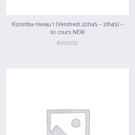
Kizomba niveau 1 (Vendredi 20h45 – 21h45) –
10 cours NEW
€
100,00