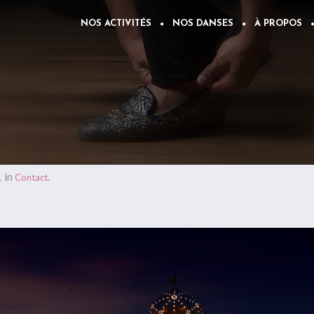
NOS ACTIVITÉS
NOS DANSES
À PROPOS
 in
.
Contact