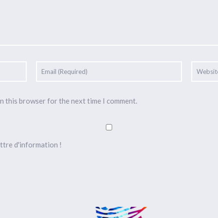
n this browser for the next time I comment.
ttre d'information !