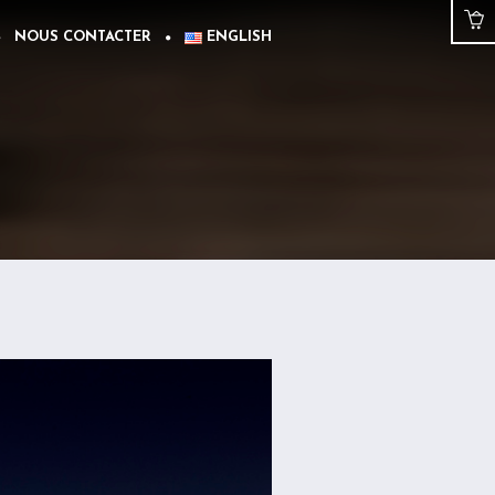
NOUS CONTACTER
ENGLISH