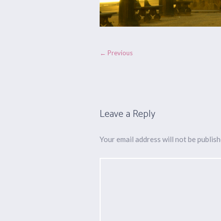
← Previous
Leave a Reply
Your email address will not be publish