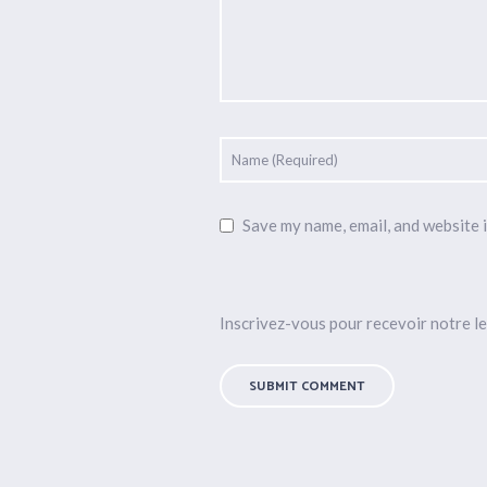
Save my name, email, and website i
Inscrivez-vous pour recevoir notre le