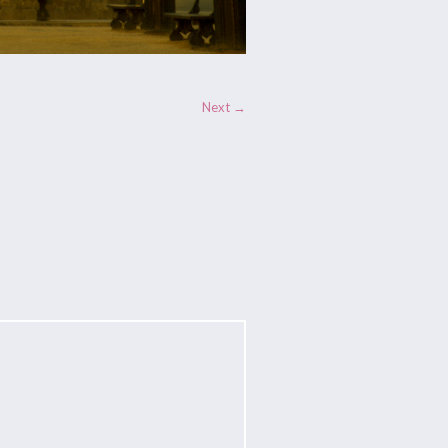
Next →