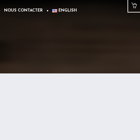
NOUS CONTACTER
ENGLISH