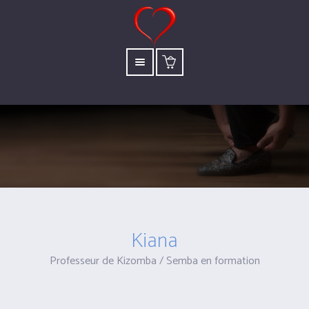
Kiana
Professeur de Kizomba / Semba en formation