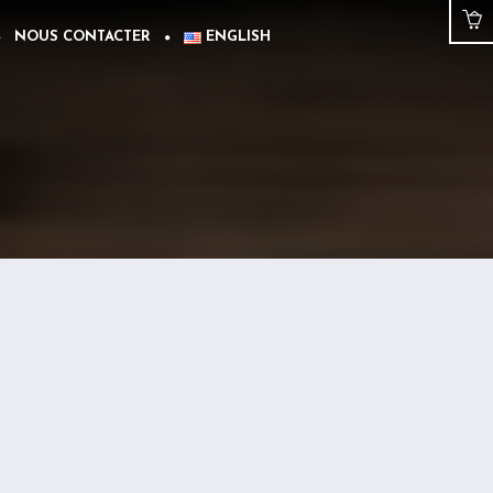
NOUS CONTACTER
ENGLISH