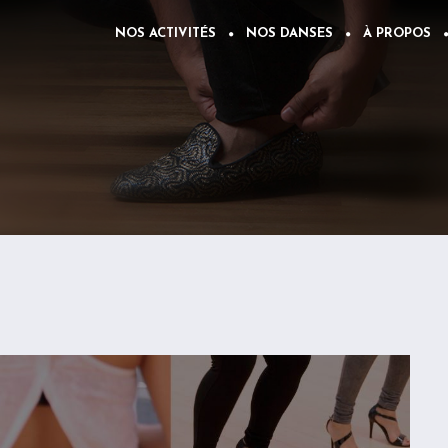
NOS ACTIVITÉS
NOS DANSES
À PROPOS