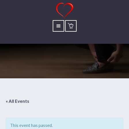
« All Events
This event has passed.