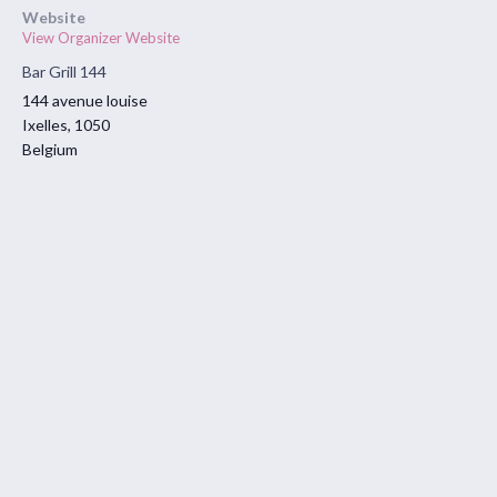
Website
View Organizer Website
Bar Grill 144
144 avenue louise
Ixelles
,
1050
Belgium