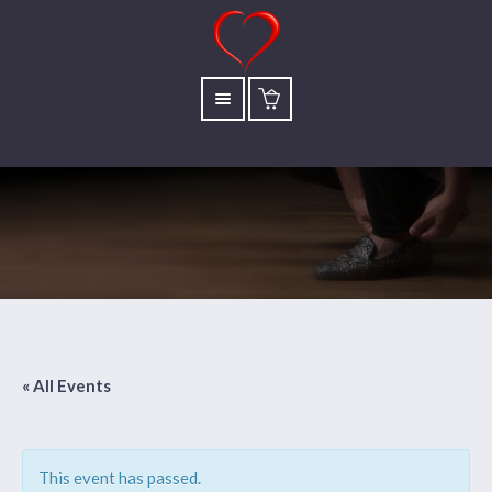
« All Events
This event has passed.