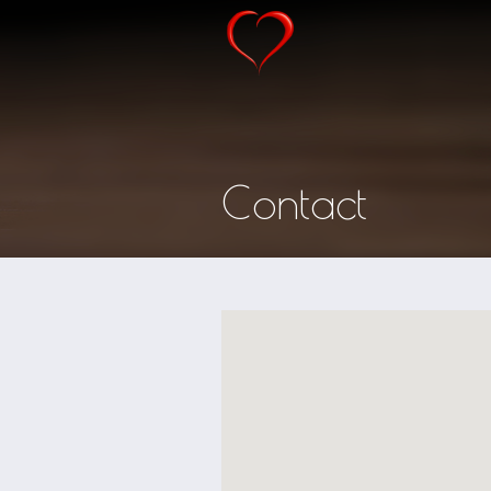
Contact